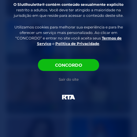
Pêlos Pubianos
Aparada
O SlutRoulette® contém conteúdo sexualmente explícito
restrito a adultos. Você deve ter atingido a maioridade na
PenelopeBlack
24
JadeGrantt
19
Atributos Excêntricos
Fetiche Pes
,
Roupa
jurisdição em que reside para acessar o conteúdo deste site.
de baixo
,
Barbear
,
Garganta Profunda
,
Utilizamos cookies para melhorar sua experiência e para lhe
oferecer um serviço mais personalizado. Ao clicar em
Interactive vibrator
“CONCORDO” e entrar no site você aceita seus
Termos de
Serviço
e
Política de Privacidade
.
MelanieKane
20
VioletaAbel
21
CONCORDO
Sair do site
IvanaKors
49
Alisonn_love
22