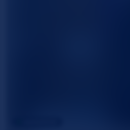
MADDIEWAVES