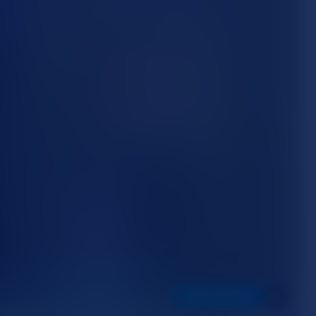
SEGUINTE