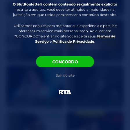
Pêlos Pubianos
Careca
O SlutRoulette® contém conteúdo sexualmente explícito
restrito a adultos. Você deve ter atingido a maioridade na
AriaVictoria_jk
20
queensupreme
27
Atributos Excêntricos
Anal
,
Encenação
,
jurisdição em que reside para acessar o conteúdo deste site.
Stockings/Nylons
,
Femdom
,
Chibatas
Utilizamos cookies para melhorar sua experiência e para lhe
oferecer um serviço mais personalizado. Ao clicar em
“CONCORDO” e entrar no site você aceita seus
Termos de
Serviço
e
Política de Privacidade
.
sheilyn
25
Gigifantasies
18
CONCORDO
Sair do site
HollyLincon
19
AriiaTyler
19