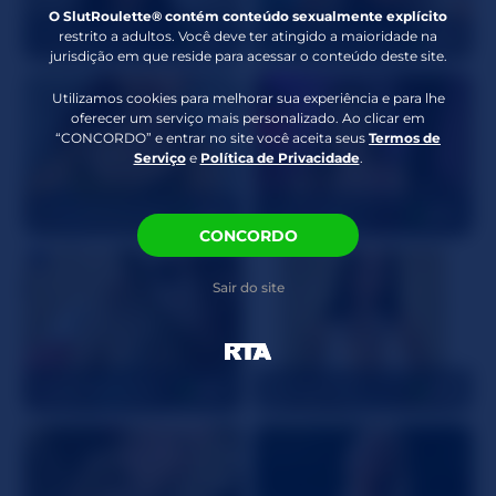
Pêlos Pubianos
Aparada
O SlutRoulette® contém conteúdo sexualmente explícito
restrito a adultos. Você deve ter atingido a maioridade na
LuciaKing
34
AlisonHomeAlone
43
Atributos Excêntricos
Fumar
,
Dominante
,
jurisdição em que reside para acessar o conteúdo deste site.
Submisso
,
Engasgando
,
Utilizamos cookies para melhorar sua experiência e para lhe
oferecer um serviço mais personalizado. Ao clicar em
Interactive vibrator
“CONCORDO” e entrar no site você aceita seus
Termos de
Serviço
e
Política de Privacidade
.
CherieMoanamour
26
AnnMarie
34
CONCORDO
Sair do site
bubblybubbles
27
HollieMack
35