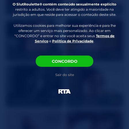
O SlutRoulette® contém conteúdo sexualmente explícito
Pêlos Pubianos
Peluda
restrito a adultos. Você deve ter atingido a maioridade na
Ydamis26
40
BambyDollXO
21
jurisdição em que reside para acessar o conteúdo deste site.
Atributos Excêntricos
Couro
,
Rubber/Latex
,
Anal
,
Barbear
,
Utilizamos cookies para melhorar sua experiência e para lhe
oferecer um serviço mais personalizado. Ao clicar em
Garganta Profunda
“CONCORDO” e entrar no site você aceita seus
Termos de
Serviço
e
Política de Privacidade
.
Midnightbruja
33
Gigifantasies
18
CONCORDO
Sair do site
AriiaTyler
19
NaomiBendz
21