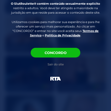
Pêlos Pubianos
Aparada
O SlutRoulette® contém conteúdo sexualmente explícito
restrito a adultos. Você deve ter atingido a maioridade na
Soupypie
19
PleasureRebelXXX
40
jurisdição em que reside para acessar o conteúdo deste site.
Utilizamos cookies para melhorar sua experiência e para lhe
oferecer um serviço mais personalizado. Ao clicar em
“CONCORDO” e entrar no site você aceita seus
Termos de
Serviço
e
Política de Privacidade
.
KaileSwann
30
Freekymess
21
CONCORDO
Sair do site
AshleyFerri
19
Victoria_Relish
18