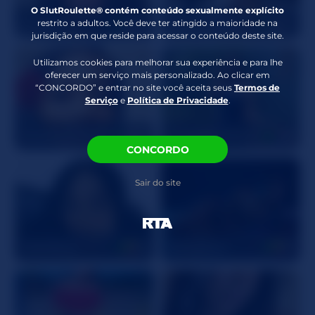
Pêlos Pubianos
Aparada
O SlutRoulette® contém conteúdo sexualmente explícito
restrito a adultos. Você deve ter atingido a maioridade na
Fung8e
20
Mrzzthicknezz
45
Atributos Excêntricos
Fetiche Pes
,
Roupa
jurisdição em que reside para acessar o conteúdo deste site.
de baixo
,
Encenação
,
Submisso
Utilizamos cookies para melhorar sua experiência e para lhe
oferecer um serviço mais personalizado. Ao clicar em
“CONCORDO” e entrar no site você aceita seus
Termos de
Serviço
e
Política de Privacidade
.
KeepHimCum69
25
CUMCRAVINGXX
35
CONCORDO
Sair do site
Sofia33hot
18
AshleyFerri
19