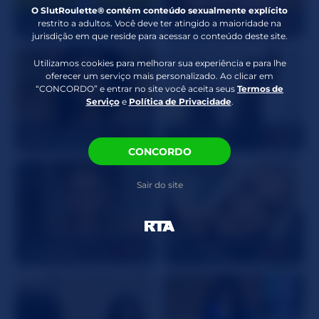
Atributos Excêntricos
BDSM
,
Couro
,
O SlutRoulette® contém conteúdo sexualmente explícito
Rubber/Latex
,
Fumar
,
restrito a adultos. Você deve ter atingido a maioridade na
AmyOfficee
31
tasha_gatti
25
jurisdição em que reside para acessar o conteúdo deste site.
Dominante
Utilizamos cookies para melhorar sua experiência e para lhe
oferecer um serviço mais personalizado. Ao clicar em
“CONCORDO” e entrar no site você aceita seus
Termos de
Serviço
e
Política de Privacidade
.
Addicted2uTS
25
ANNANKE
27
CONCORDO
Sair do site
AlbaMilan
23
EvaLexyTS
27